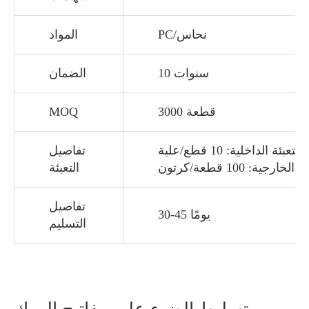
PC/نحاس
المواد
10 سنوات
الضمان
3000 قطعة
MOQ
التعبئة الداخلية: 10 قطع/علبة
تفاصيل
الخارجية: 100 قطعة/كرتون
التعبئة
تفاصيل
30-45 يومًا
التسليم