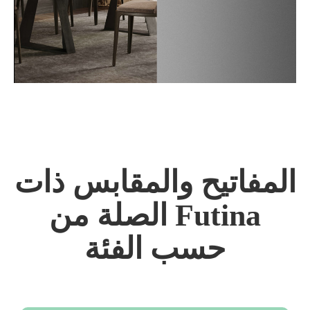
المفاتيح والمقابس ذات
الصلة من Futina
حسب الفئة