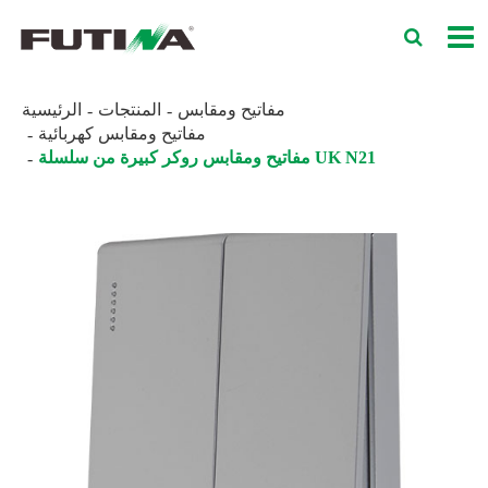
مفاتيح ومقابس
المنتجات
الرئيسية
مفاتيح ومقابس كهربائية
مفاتيح ومقابس روكر كبيرة من سلسلة UK N21