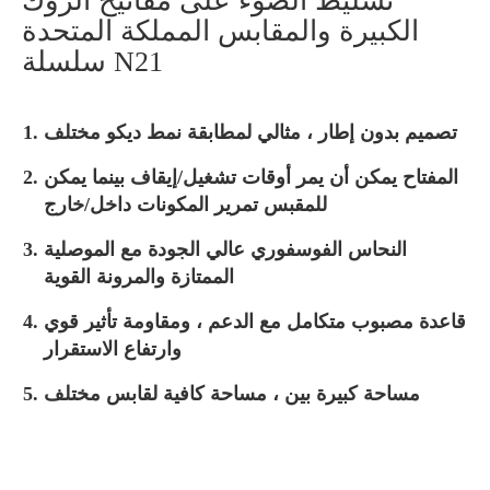
تسليط الضوء على مفاتيح الروك
الكبيرة والمقابس المملكة المتحدة
سلسلة N21
تصميم بدون إطار ، مثالي لمطابقة نمط ديكو مختلف
المفتاح يمكن أن يمر أوقات تشغيل/إيقاف بينما يمكن
للمقبس تمرير المكونات داخل/خارج
النحاس الفوسفوري عالي الجودة مع الموصلية
الممتازة والمرونة القوية
قاعدة مصبوب متكامل مع الدعم ، ومقاومة تأثير قوي
وارتفاع الاستقرار
مساحة كبيرة بين ، مساحة كافية لقابس مختلف