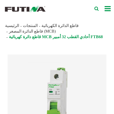
قاطع الدائرة الكهربائية
المنتجات
الرئيسية
قاطع الدائرة المصغر (MCB)
قاطع دائرة كهربائية MCB أحادي القطب 32 أمبير FTB68