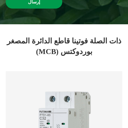
إرسال
ذات الصلة فوتينا قاطع الدائرة المصغر
(MCB) بوردوكتس