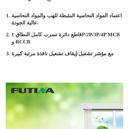
اعتماد المواد النحاسية المثبطة للهب والمواد النحاسية
عالية الجودة.
قاطع دائرة تسرب كامل النطاق 1P/2P/3P/4P MCB
و RCCB
مع مؤشر تشغيل/إيقاف تشغيل نافذة مرئية كبيرة