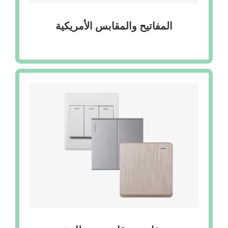
المفاتيح والمقابس الأمريكية