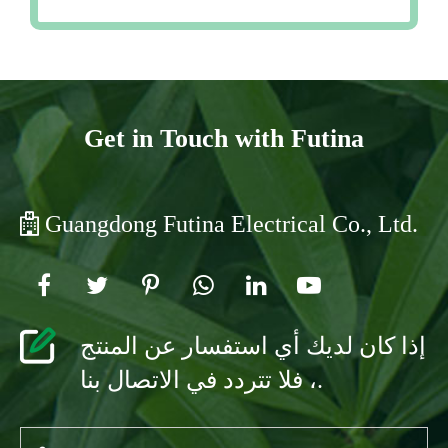
Get in Touch with Futina
Guangdong Futina Electrical Co., Ltd.
إذا كان لديك أي استفسار عن المنتج
، فلا تتردد في الاتصال بنا.