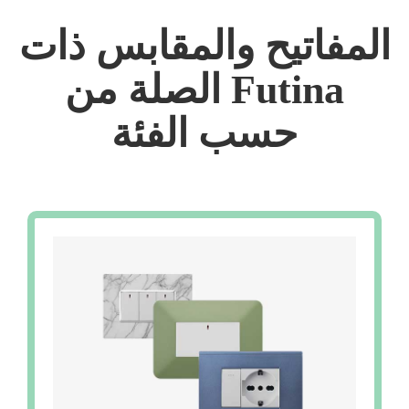
المفاتيح والمقابس ذات
الصلة من Futina
حسب الفئة