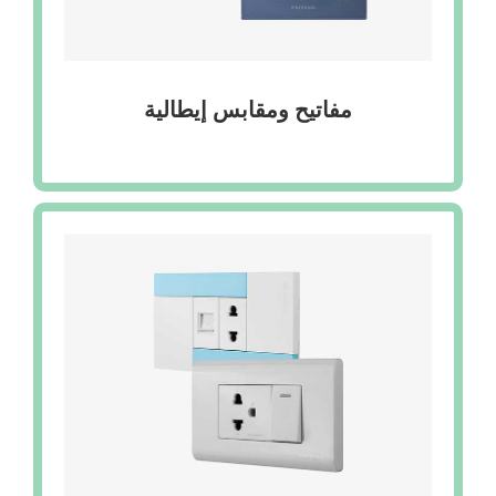
مفاتيح ومقابس إيطالية