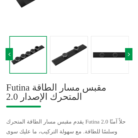
Futina مقبس مسار الطاقة
المتحرك الإصدار 2.0
يقدم مقبس مسار الطاقة المتحرك Futina 2.0 حلاً آمنًا
وسلسًا للطاقة. مع سهولة التركيب، ما عليك سوى