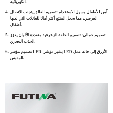
الكهربائية.
آمن للأطفال وسهل الاستخدام: تصميم الغالق يتجنب الاتصال
العرضي، مما يجعل المنتج أكثر أمانًا للعائلات التي لديها
أطفال.
تصميم جمالي: تصميم الحلقة الزخرفية متعددة الألوان يعزز
الجذب البصري.
تصميم مؤشر LED: يشير مؤشر LED الأزرق إلى حالة عمل
المقبس.