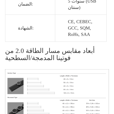
5 سنوات (USB
الضمان:
سنتان)
CE, CEBEC,
GCC, SQM,
الشهادة:
RoHs, SAA
أبعاد مقابس مسار الطاقة 2.0 من
فوتينا المدمجة/السطحية