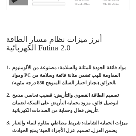
أبرز ميزات نظام مسار الطاقة
الكهربائية Futina 2.0
مواد فائقة الجودة للمتانة والسلامة: مصنوعة من الألومنيوم
ومواد PC المقاومة للهب تضمن متانة فائقة وسلامة من
الحرائق (تجتاز اختبار السلك المتوهج 850 درجة مئوية).
تصميم الطاقة القصوى والتأريض: قضيب نحاسي مدمج
لتوصيل فائق. مزود بحماية التأريض على السكة لضمان
تأريض فعال وحماية من الصدمات الكهربائية.
ميزات الحماية الشاملة: شريط مطاطي مقاوم للماء والغبار
يضمن العزل. تصميم عزل الأجزاء الحية' يمنع الحوادث