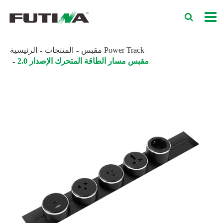
مقبس Power Track
المنتجات
الرئيسية
مقبس مسار الطاقة المتحرك الإصدار 2.0