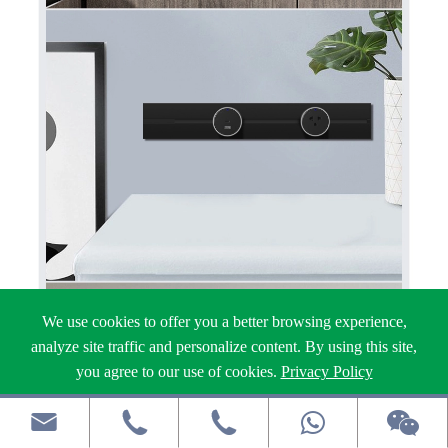
We use cookies to offer you a better browsing experience,
analyze site traffic and personalize content. By using this site,
you agree to our use of cookies.
Privacy Policy
Reject
Accept


