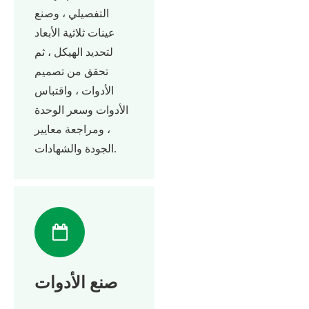
التفصيلي ، وصنع
عينات ثلاثية الأبعاد
لتحديد الهيكل ، ثم
تحقق من تصميم
الأدوات ، واقتباس
الأدوات وسعر الوحدة
، ومراجعة معايير
الجودة والشهادات.
صنع الأدوات