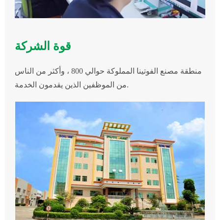
قوة الشركة
منطقة مصنع الفوتينا المملوكة حوالي 800 ، وأكثر من الناس
من الموظفين الذين يقدمون الخدمة.