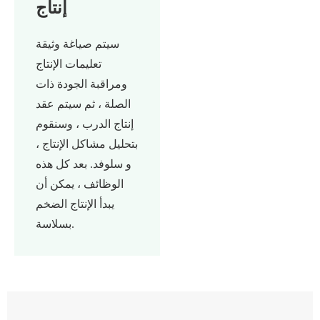
إنتاج
سيتم صياغة وثيقة
تعليمات الإنتاج
ومراقبة الجودة ذات
الصلة ، ثم سيتم عقد
إنتاج الدرب ، وسنقوم
بتحليل مشاكل الإنتاج ،
و سلوفد. بعد كل هذه
الوظائف ، يمكن أن
يبدأ الإنتاج الضخم
بسلاسة.