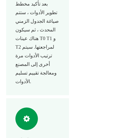
بعد تأكيد مخطط
تطوير الأدوات ، ستتم
صياغة الجدول الزمني
المحدث ، ثم سيكون
هناك عينات T0 T1 و
T2 لمراجعتها. سيتم
ترتيب الأدوات مرة
أخرى إلى المصنع
ومعالجة تقييم تسليم
الأدوات.