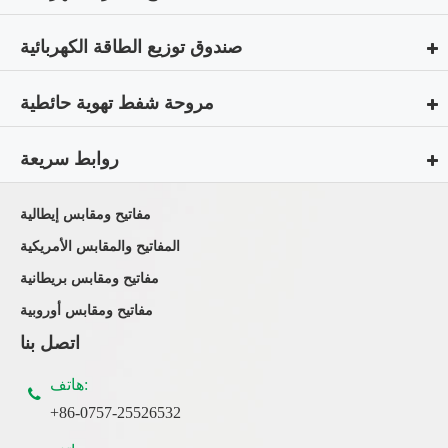
صندوق توزيع الطاقة الكهربائية
مروحة شفط تهوية حائطية
روابط سريعة
مفاتيح ومقابس إيطالية
المفاتيح والمقابس الأمريكية
مفاتيح ومقابس بريطانية
مفاتيح ومقابس أوروبية
اتصل بنا
هاتف:
+86-0757-25526532