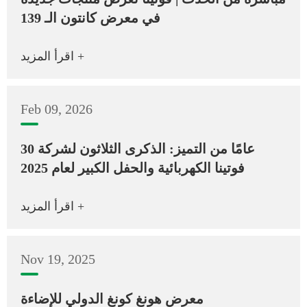
في معرض كانتون الـ 139
اقرأ المزيد +
Feb 09, 2026
30 عامًا من التميز: الذكرى الثلاثون لشركة
فوتينا الكهربائية والحفل الكبير لعام 2025
اقرأ المزيد +
Nov 19, 2025
معرض هونغ كونغ الدولي للإضاءة