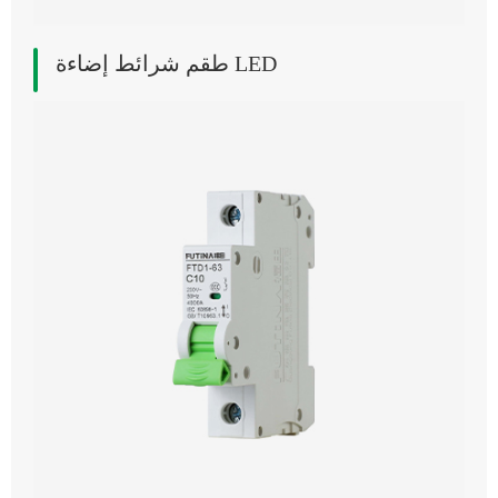
طقم شرائط إضاءة LED