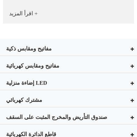
اقرأ المزيد +
مفاتيح ومقابس ذكية
مفاتيح ومقابس كهربائية
إضاءة منزلية LED
مشترك كهربائي
صندوق التأريض والمخرج المثبت على السقف
قاطع الدائرة الكهربائية