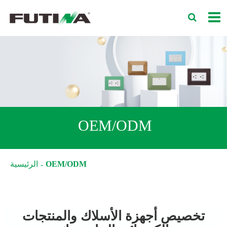
OEM/ODM
OEM/ODM
الرئيسية
تخصيص أجهزة الأسلاك والمنتجات