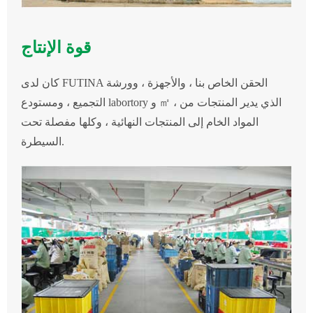
قوة الإنتاج
كان لدى FUTINA الحقن الخاص بنا ، والأجهزة ، وورشة
التجميع ، ومستودع labortory و ㎡ ، الذي يدير المنتجات من
المواد الخام إلى المنتجات النهائية ، وكلها مفصلة تحت
السيطرة.