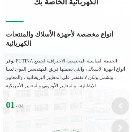
الكهربائية الخاصة بك
أنواع مخصصة لأجهزة الأسلاك والمنتجات
الكهربائية
توفر FUTINA الخدمة القياسية المخصصة الاحترافية لجميع
أنواع أجهزة الأسلاك ، والتي يضمنها فريق المهندسين القوي لدينا
، وتشمل ولكن لا تقتصر على المعايير البريطانية ، والمعايير
الإيطالية ، والمعايير الأوروبي والمعايير الأمريكية.
01
04
/