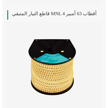
قاطع التيار المتبقي MNL 4 أقطاب 63 أمبير