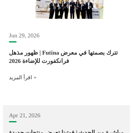
Jun 29, 2026
ظهور مذهل | Futina تترك بصمتها في معرض
فرانكفورت للإضاءة 2026
اقرأ المزيد +
Apr 21, 2026
مباشرة من الحدث | فوتينا تعرض منتجات جديدة