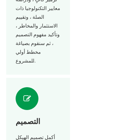
معايير التكنولوجيا ذات
الصلة ، وتقييم
الاستثمار والمخاطر ،
وتأكيد مفهوم التصميم
، ثم سنقوم بصياغة
مخطط أولي
للمشروع.
التصميم
أكمل تصميم الهيكل