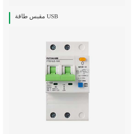
مقبس طاقة USB