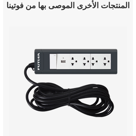
المنتجات الأخرى الموصى بها من فوتينا