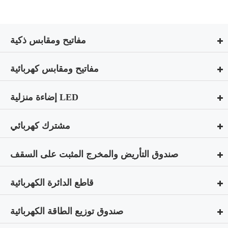
مفاتيح ومقابس ذكية
مفاتيح ومقابس كهربائية
إضاءة منزلية LED
مشترك كهربائي
صندوق التأريض والمخرج المثبت على السقف
قاطع الدائرة الكهربائية
صندوق توزيع الطاقة الكهربائية