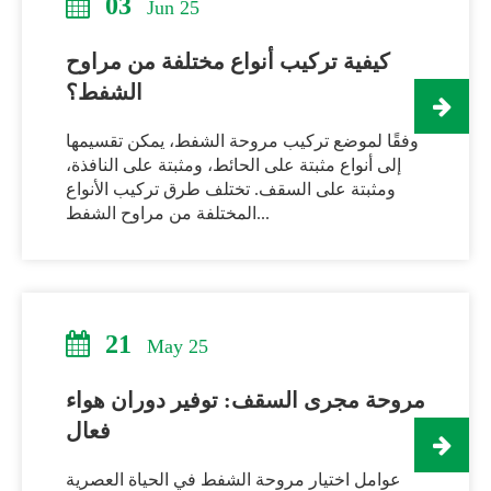
03
Jun 25
كيفية تركيب أنواع مختلفة من مراوح
الشفط؟
وفقًا لموضع تركيب مروحة الشفط، يمكن تقسيمها
إلى أنواع مثبتة على الحائط، ومثبتة على النافذة،
ومثبتة على السقف. تختلف طرق تركيب الأنواع
المختلفة من مراوح الشفط...
21
May 25
مروحة مجرى السقف: توفير دوران هواء
فعال
عوامل اختيار مروحة الشفط في الحياة العصرية