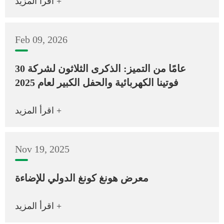
اقرأ المزيد +
Feb 09, 2026
30 عامًا من التميز: الذكرى الثلاثون لشركة
فوتينا الكهربائية والحفل الكبير لعام 2025
اقرأ المزيد +
Nov 19, 2025
معرض هونغ كونغ الدولي للإضاءة
اقرأ المزيد +