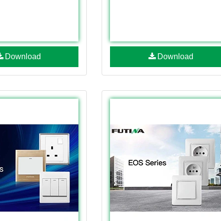
Download
Download