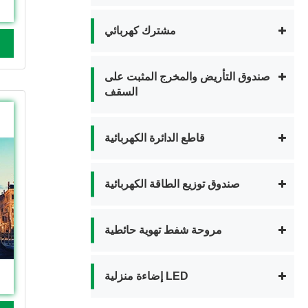
مشترك كهربائي
صندوق التأريض والمخرج المثبت على
السقف
قاطع الدائرة الكهربائية
صندوق توزيع الطاقة الكهربائية
مروحة شفط تهوية حائطية
إضاءة منزلية LED