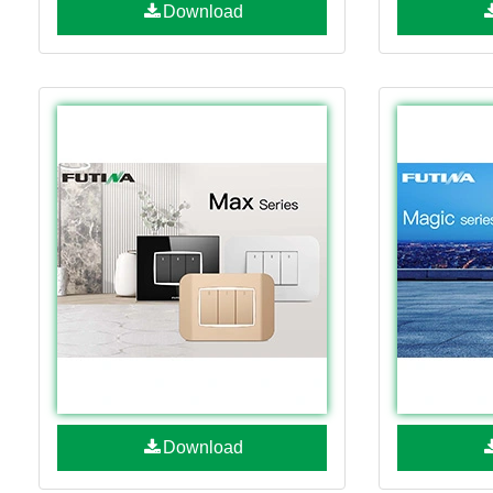
Download
Download