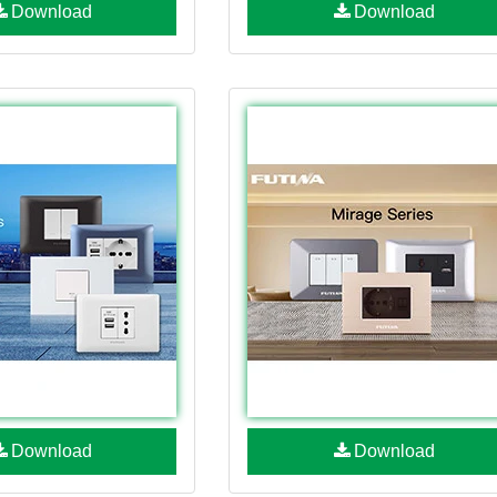
Download
Download
Download
Download