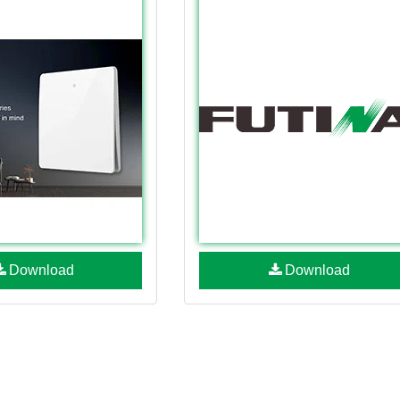
Download
Download