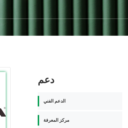
دعم
الدعم الفني
مركز المعرفة